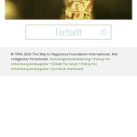
Video
Fortsett
© 1996–2026 The Way to Happiness Foundation International. Alle
rettigheter forbeholdt.
Fortrolighetserklæring
•
Policy for
informasjonskapsler
•
Vilkår for bruk
•
Policy for
informasjonskapsler
•
Juridisk merknad