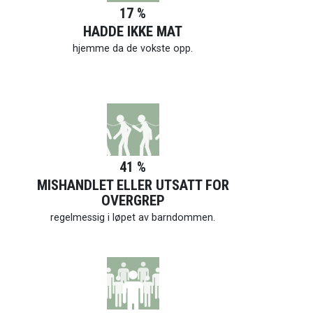
17 %
HADDE IKKE MAT
hjemme da de vokste opp.
41 %
MISHANDLET ELLER UTSATT FOR
OVERGREP
regelmessig i løpet av barndommen.