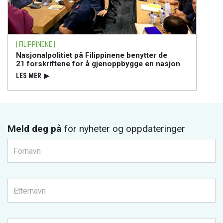
| FILIPPINENE |
Nasjonalpolitiet på Filippinene benytter de
21 forskriftene for å gjenoppbygge en nasjon
LES MER
▶
Meld deg på
for nyheter og oppdateringer