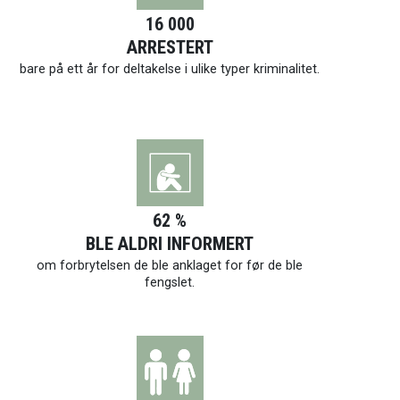
16 000
ARRESTERT
bare på ett år for deltakelse i ulike typer kriminalitet.
62 %
BLE ALDRI INFORMERT
om forbrytelsen de ble anklaget for før de ble
fengslet.