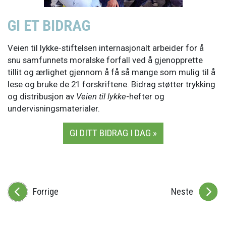
GI ET BIDRAG
Veien til lykke-stiftelsen internasjonalt arbeider for å
snu samfunnets moralske forfall ved å gjenopprette
tillit og ærlighet gjennom å få så mange som mulig til å
lese og bruke de 21 forskriftene. Bidrag støtter trykking
og distribusjon av
Veien til lykke
-hefter og
undervisningsmaterialer.
GI DITT BIDRAG I DAG »
Forrige
Neste