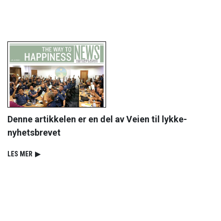
Denne artikkelen er en del av Veien til lykke-
nyhetsbrevet
LES MER
▶