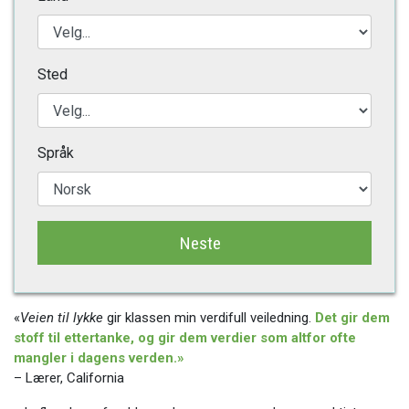
Sted
Språk
Neste
«
Veien til lykke
gir klassen min verdifull veiledning.
Det gir dem
stoff til ettertanke, og gir dem verdier som altfor ofte
mangler i dagens verden.»
– Lærer, California