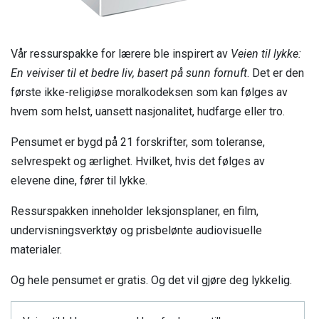
Vår ressurspakke for lærere ble inspirert av
Veien til lykke:
En veiviser til et bedre liv, basert på sunn fornuft
. Det er den
første ikke-religiøse moralkodeksen som kan følges av
hvem som helst, uansett nasjonalitet, hudfarge eller tro.
Pensumet er bygd på 21 forskrifter, som toleranse,
selvrespekt og ærlighet. Hvilket, hvis det følges av
elevene dine, fører til lykke.
Ressurspakken inneholder leksjonsplaner, en film,
undervisningsverktøy og prisbelønte audiovisuelle
materialer.
Og hele pensumet er gratis. Og det vil gjøre deg lykkelig.