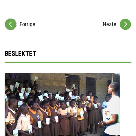
Forrige
Neste
BESLEKTET