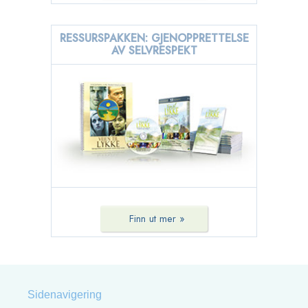
RESSURSPAKKEN: GJENOPPRETTELSE
AV SELVRESPEKT
Finn ut mer »
Sidenavigering